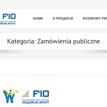
HOME
O PROJEKCIE
ROZMOWY PR
Kategoria:
Zamówienia publiczne