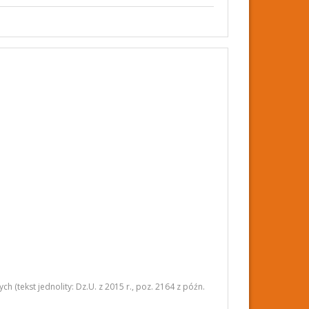
 (tekst jednolity: Dz.U. z 2015 r., poz. 2164 z późn.